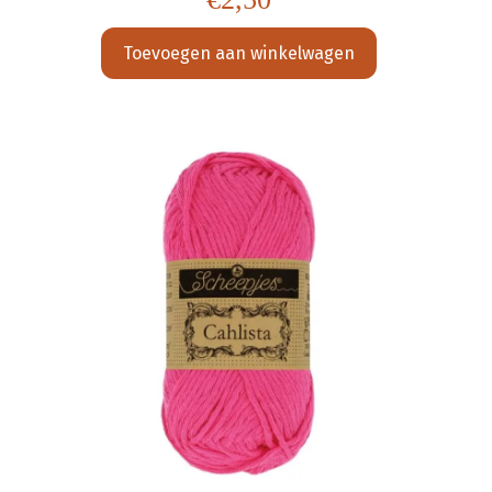
Toevoegen aan winkelwagen