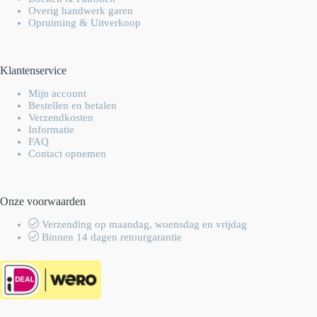
Overig handwerk garen
Opruiming & Uitverkoop
Klantenservice
Mijn account
Bestellen en betalen
Verzendkosten
Informatie
FAQ
Contact opnemen
Onze voorwaarden
Verzending op maandag, woensdag en vrijdag
Binnen 14 dagen retourgarantie