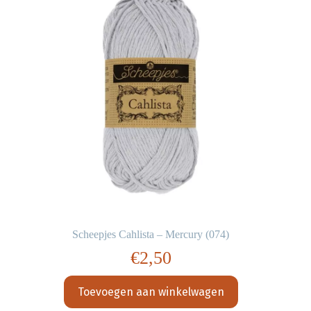
Scheepjes Cahlista – Mercury (074)
€
2,50
Toevoegen aan winkelwagen