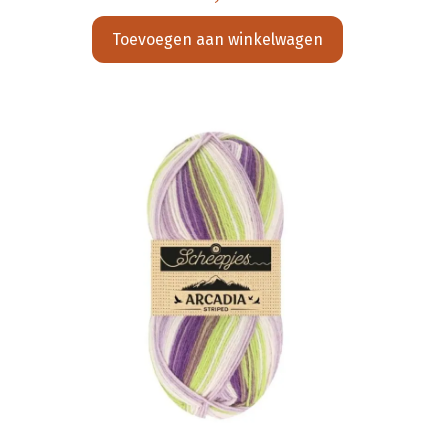
Toevoegen aan winkelwagen