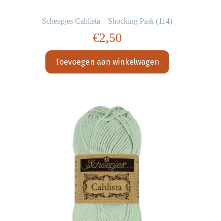
Scheepjes Cahlista – Shocking Pink (114)
€
2,50
Toevoegen aan winkelwagen