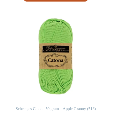
Scheepjes Catona 50 gram – Apple Granny (513)