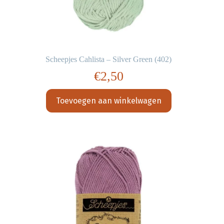
Scheepjes Cahlista – Silver Green (402)
€
2,50
Toevoegen aan winkelwagen