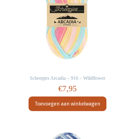
Scheepjes Arcadia – 916 – Wildflower
€
7,95
Toevoegen aan winkelwagen