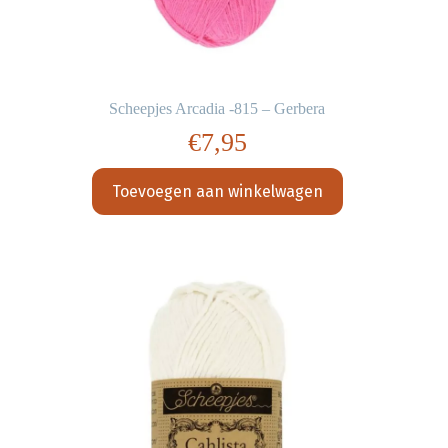
Scheepjes Arcadia -815 – Gerbera
€
7,95
Toevoegen aan winkelwagen