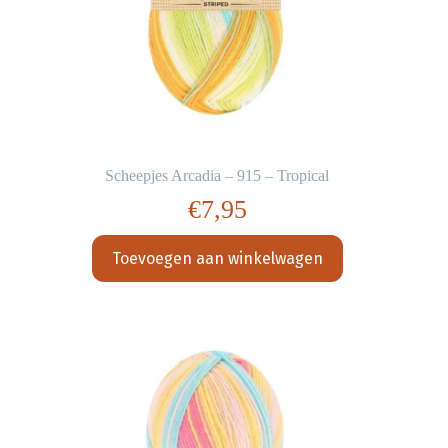
Scheepjes Arcadia – 915 – Tropical
€
7,95
Toevoegen aan winkelwagen