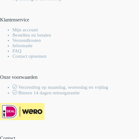
Klantenservice
Mijn account
Bestellen en betalen
Verzendkosten
Informatie
FAQ
Contact opnemen
Onze voorwaarden
Verzending op maandag, woensdag en vrijdag
Binnen 14 dagen retourgarantie
Contact