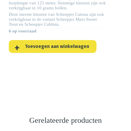
looplengte van 125 meter. Sommige kleuren zijn ook
verkrijgbaar in 10 grams bollen.
Deze meeste kleuren van Scheepjes Catona zijn ook
verkrijgbaar in de variant Scheepjes
Maxi Sweet
Treat
en Scheepjes
Cahlista
.
6 op voorraad
Toevoegen aan winkelwagen
Gerelateerde producten