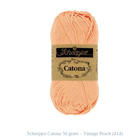
Scheepjes Catona 50 gram – Vintage Peach (414)