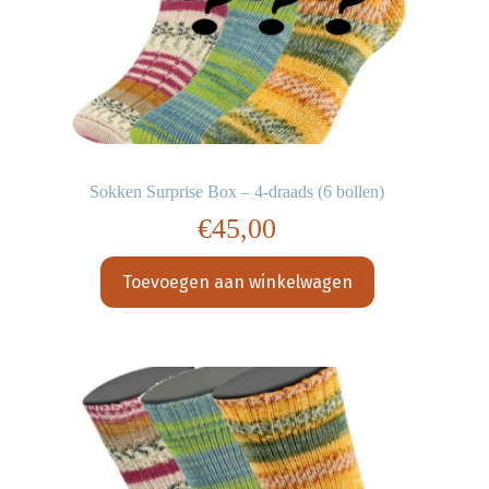
Sokken Surprise Box – 4-draads (6 bollen)
€
45,00
Toevoegen aan winkelwagen