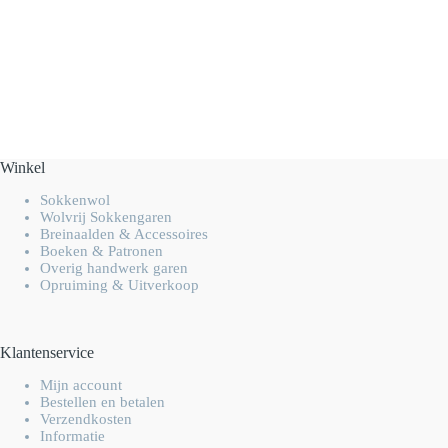
Winkel
Sokkenwol
Wolvrij Sokkengaren
Breinaalden & Accessoires
Boeken & Patronen
Overig handwerk garen
Opruiming & Uitverkoop
Klantenservice
Mijn account
Bestellen en betalen
Verzendkosten
Informatie