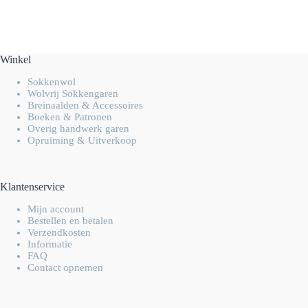
Winkel
Sokkenwol
Wolvrij Sokkengaren
Breinaalden & Accessoires
Boeken & Patronen
Overig handwerk garen
Opruiming & Uitverkoop
Klantenservice
Mijn account
Bestellen en betalen
Verzendkosten
Informatie
FAQ
Contact opnemen