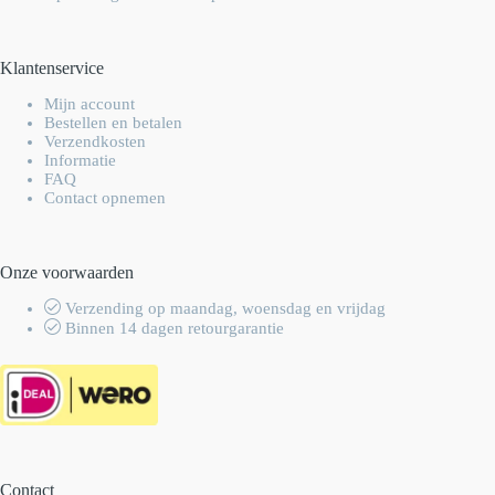
Klantenservice
Mijn account
Bestellen en betalen
Verzendkosten
Informatie
FAQ
Contact opnemen
Onze voorwaarden
Verzending op maandag, woensdag en vrijdag
Binnen 14 dagen retourgarantie
Contact