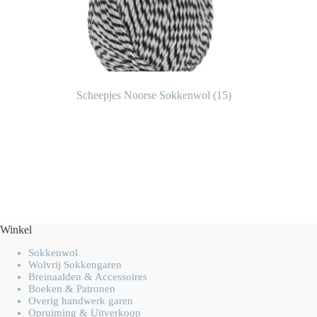
Scheepjes Noorse Sokkenwol
(15)
Winkel
Sokkenwol
Wolvrij Sokkengaren
Breinaalden & Accessoires
Boeken & Patronen
Overig handwerk garen
Opruiming & Uitverkoop