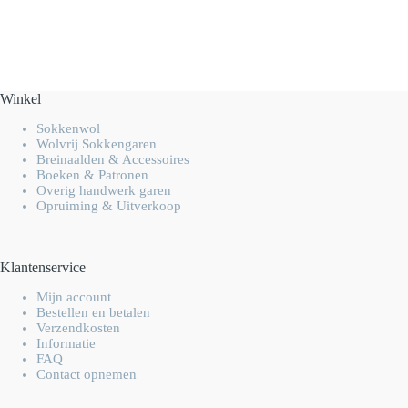
Winkel
Sokkenwol
Wolvrij Sokkengaren
Breinaalden & Accessoires
Boeken & Patronen
Overig handwerk garen
Opruiming & Uitverkoop
Klantenservice
Mijn account
Bestellen en betalen
Verzendkosten
Informatie
FAQ
Contact opnemen