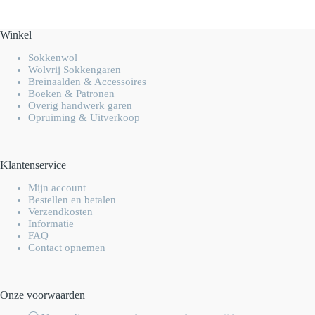
Winkel
Sokkenwol
Wolvrij Sokkengaren
Breinaalden & Accessoires
Boeken & Patronen
Overig handwerk garen
Opruiming & Uitverkoop
Klantenservice
Mijn account
Bestellen en betalen
Verzendkosten
Informatie
FAQ
Contact opnemen
Onze voorwaarden