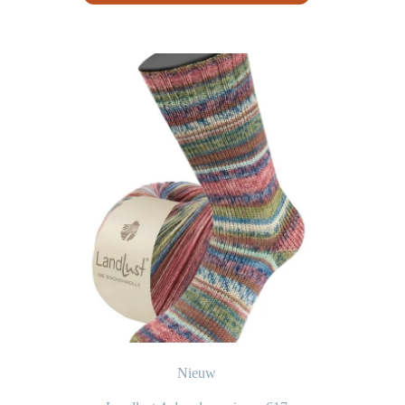
Nieuw