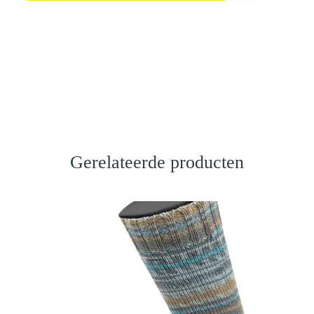
Gerelateerde producten