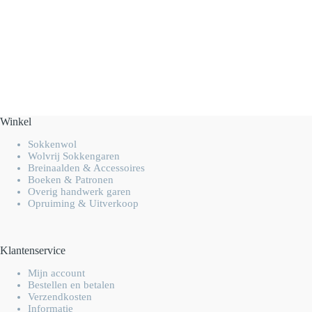
Winkel
Sokkenwol
Wolvrij Sokkengaren
Breinaalden & Accessoires
Boeken & Patronen
Overig handwerk garen
Opruiming & Uitverkoop
Klantenservice
Mijn account
Bestellen en betalen
Verzendkosten
Informatie