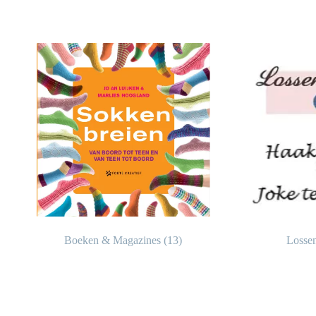
Boeken & Magazines
(13)
Losse