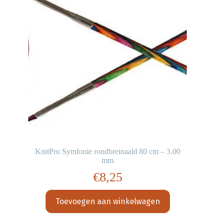
KnitPro Symfonie rondbreinaald 80 cm – 3.00
mm
€
8,25
Toevoegen aan winkelwagen