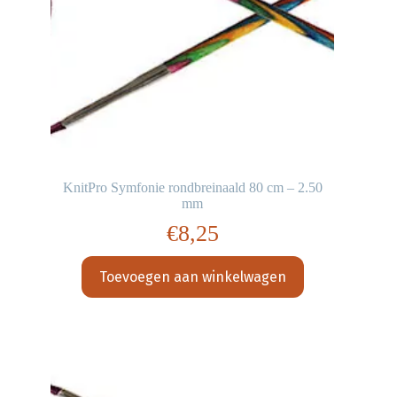
KnitPro Symfonie rondbreinaald 80 cm – 2.50
mm
€
8,25
Toevoegen aan winkelwagen