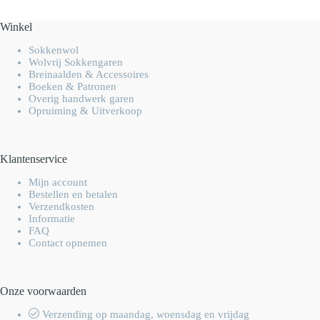
Winkel
Sokkenwol
Wolvrij Sokkengaren
Breinaalden & Accessoires
Boeken & Patronen
Overig handwerk garen
Opruiming & Uitverkoop
Klantenservice
Mijn account
Bestellen en betalen
Verzendkosten
Informatie
FAQ
Contact opnemen
Onze voorwaarden
Verzending op maandag, woensdag en vrijdag