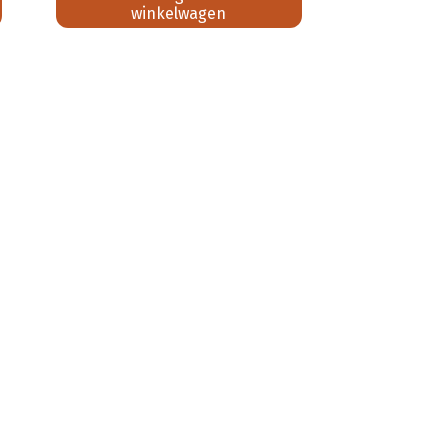
winkelwagen