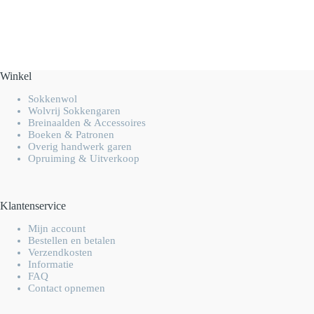
Winkel
Sokkenwol
Wolvrij Sokkengaren
Breinaalden & Accessoires
Boeken & Patronen
Overig handwerk garen
Opruiming & Uitverkoop
Klantenservice
Mijn account
Bestellen en betalen
Verzendkosten
Informatie
FAQ
Contact opnemen