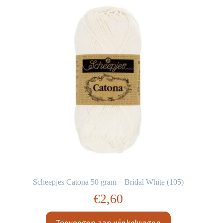
Scheepjes Catona 50 gram – Bridal White (105)
€
2,60