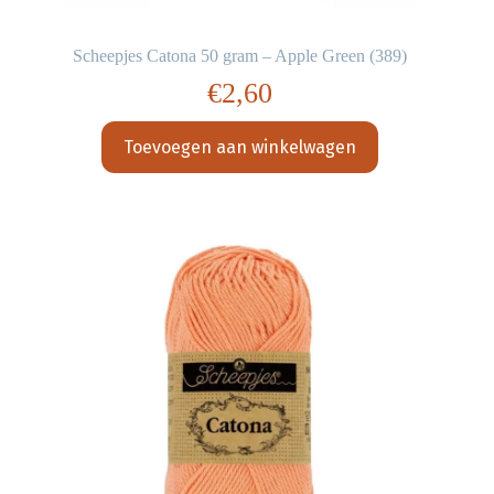
Scheepjes Catona 50 gram – Apple Green (389)
€
2,60
Toevoegen aan winkelwagen