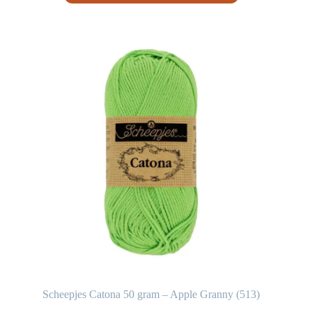
Scheepjes Catona 50 gram – Apple Granny (513)