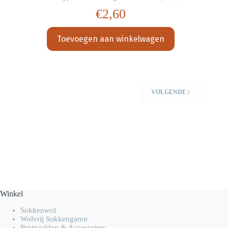
€
2,60
Toevoegen aan winkelwagen
VOLGENDE
Winkel
Sokkenwol
Wolvrij Sokkengaren
Breinaalden & Accessoires