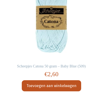
Scheepjes Catona 50 gram – Baby Blue (509)
€
2,60
Toevoegen aan winkelwagen