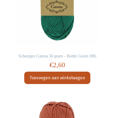
Scheepjes Catona 50 gram – Bottle Green (98)
€
2,60
Toevoegen aan winkelwagen