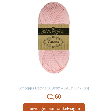
Scheepjes Catona 50 gram – Ballet Pink (83)
€
2,60
Toevoegen aan winkelwagen