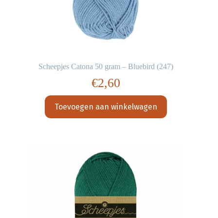
Scheepjes Catona 50 gram – Bluebird (247)
€
2,60
Toevoegen aan winkelwagen