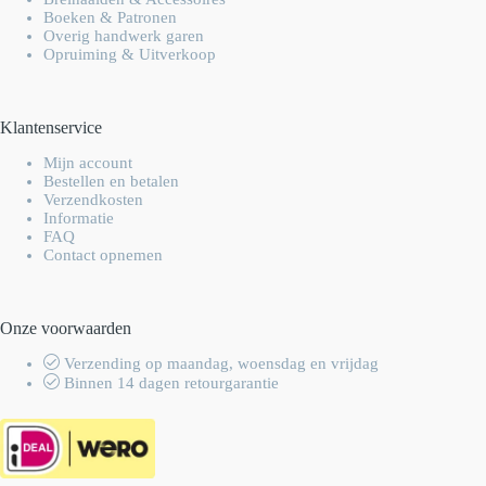
Boeken & Patronen
Overig handwerk garen
Opruiming & Uitverkoop
Klantenservice
Mijn account
Bestellen en betalen
Verzendkosten
Informatie
FAQ
Contact opnemen
Onze voorwaarden
Verzending op maandag, woensdag en vrijdag
Binnen 14 dagen retourgarantie