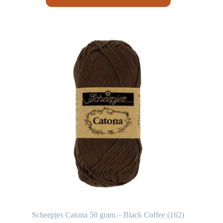
Scheepjes Catona 50 gram – Black Coffee (162)