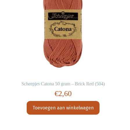
Scheepjes Catona 50 gram – Brick Red (504)
€
2,60
Toevoegen aan winkelwagen