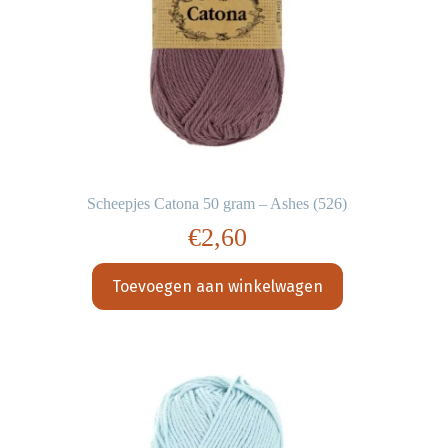
Scheepjes Catona 50 gram – Ashes (526)
€
2,60
Toevoegen aan winkelwagen