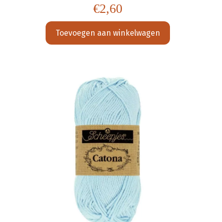
€
2,60
Toevoegen aan winkelwagen