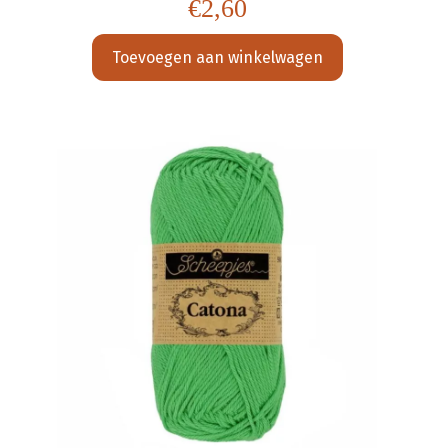
€
2,60
Toevoegen aan winkelwagen