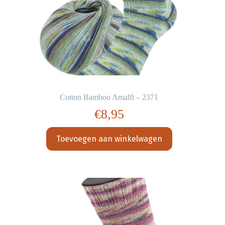
Cotton Bamboo Amalfi – 2371
€
8,95
Toevoegen aan winkelwagen