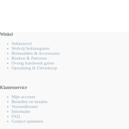
Winkel
Sokkenwol
Wolvrij Sokkengaren
Breinaalden & Accessoires
Boeken & Patronen
Overig handwerk garen
Opruiming & Uitverkoop
Klantenservice
Mijn account
Bestellen en betalen
Verzendkosten
Informatie
FAQ
Contact opnemen