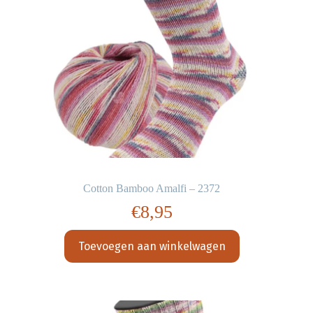
Cotton Bamboo Amalfi – 2372
€
8,95
Toevoegen aan winkelwagen