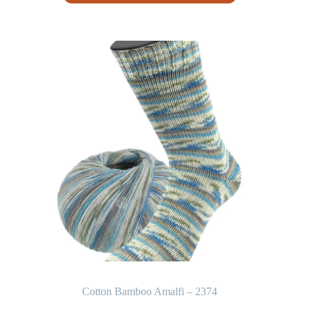
Cotton Bamboo Amalfi – 2374