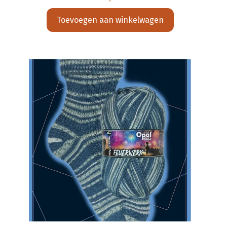
Toevoegen aan winkelwagen