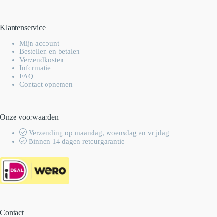
Klantenservice
Mijn account
Bestellen en betalen
Verzendkosten
Informatie
FAQ
Contact opnemen
Onze voorwaarden
Verzending op maandag, woensdag en vrijdag
Binnen 14 dagen retourgarantie
Contact