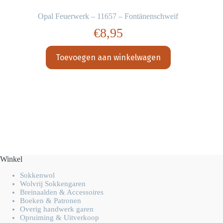
Opal Feuerwerk – 11657 – Fontänenschweif
€
8,95
Toevoegen aan winkelwagen
Winkel
Sokkenwol
Wolvrij Sokkengaren
Breinaalden & Accessoires
Boeken & Patronen
Overig handwerk garen
Opruiming & Uitverkoop