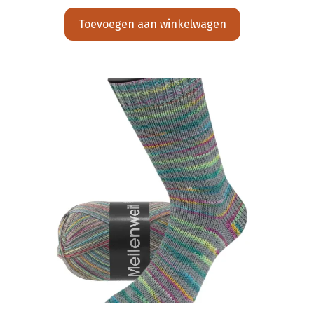
Toevoegen aan winkelwagen