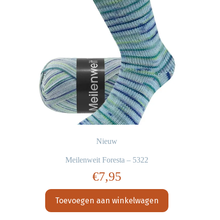
Nieuw
Meilenweit Foresta – 5322
€
7,95
Toevoegen aan winkelwagen