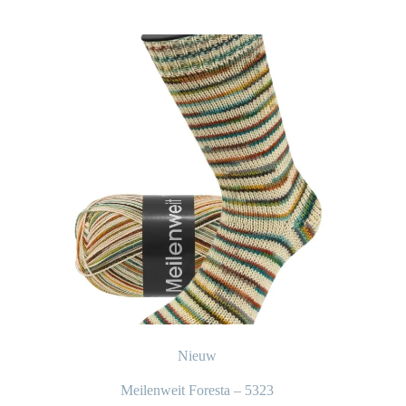
Nieuw
Meilenweit Foresta – 5323