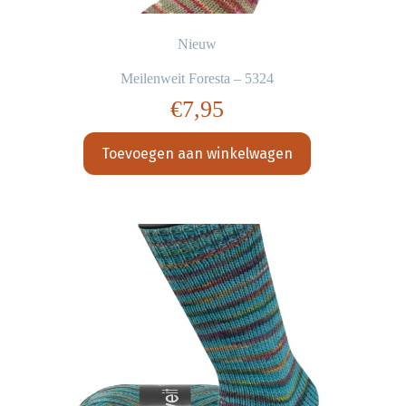
Nieuw
Meilenweit Foresta – 5324
€
7,95
Toevoegen aan winkelwagen