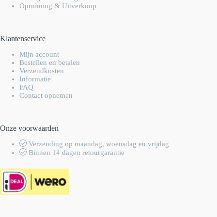
Opruiming & Uitverkoop
Klantenservice
Mijn account
Bestellen en betalen
Verzendkosten
Informatie
FAQ
Contact opnemen
Onze voorwaarden
Verzending op maandag, woensdag en vrijdag
Binnen 14 dagen retourgarantie