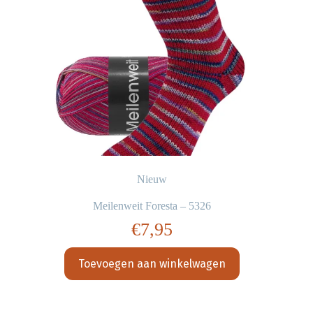
Nieuw
Meilenweit Foresta – 5326
€
7,95
Toevoegen aan winkelwagen