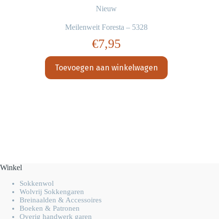
Nieuw
Meilenweit Foresta – 5328
€
7,95
Toevoegen aan winkelwagen
Winkel
Sokkenwol
Wolvrij Sokkengaren
Breinaalden & Accessoires
Boeken & Patronen
Overig handwerk garen