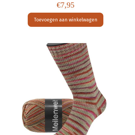
€
7,95
Toevoegen aan winkelwagen