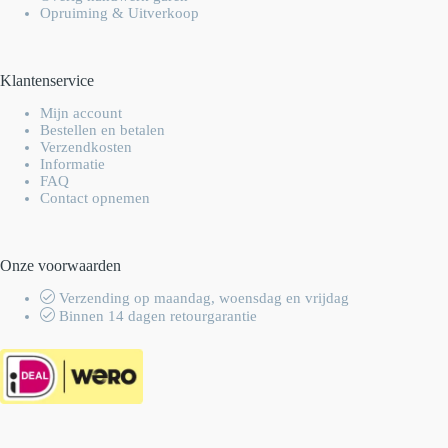
Opruiming & Uitverkoop
Klantenservice
Mijn account
Bestellen en betalen
Verzendkosten
Informatie
FAQ
Contact opnemen
Onze voorwaarden
Verzending op maandag, woensdag en vrijdag
Binnen 14 dagen retourgarantie