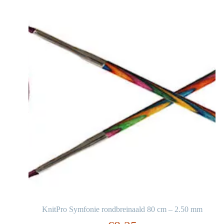
KnitPro Symfonie rondbreinaald 80 cm – 2.50 mm