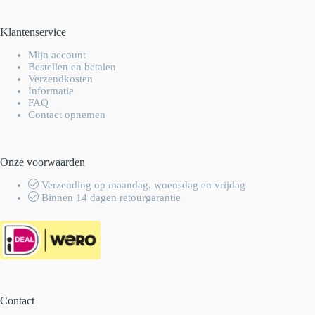
Klantenservice
Mijn account
Bestellen en betalen
Verzendkosten
Informatie
FAQ
Contact opnemen
Onze voorwaarden
Verzending op maandag, woensdag en vrijdag
Binnen 14 dagen retourgarantie
Contact