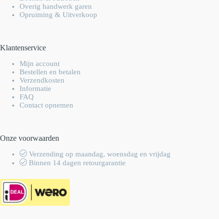
Overig handwerk garen
Opruiming & Uitverkoop
Klantenservice
Mijn account
Bestellen en betalen
Verzendkosten
Informatie
FAQ
Contact opnemen
Onze voorwaarden
Verzending op maandag, woensdag en vrijdag
Binnen 14 dagen retourgarantie