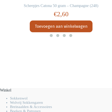
Scheepjes Catona 50 gram – Champagne (248)
€
2,60
Toevoegen aan winkelwagen
Winkel
Sokkenwol
Wolvrij Sokkengaren
Breinaalden & Accessoires
Boeken & Patronen