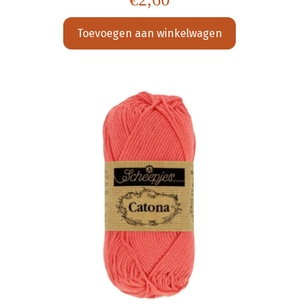
Toevoegen aan winkelwagen