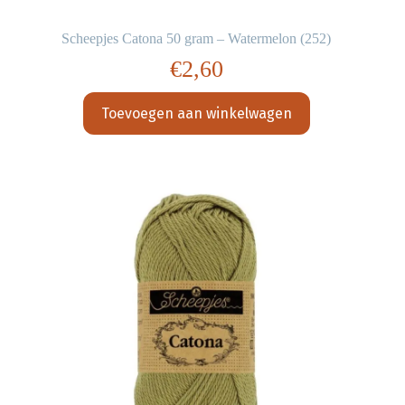
Scheepjes Catona 50 gram – Watermelon (252)
€
2,60
Toevoegen aan winkelwagen