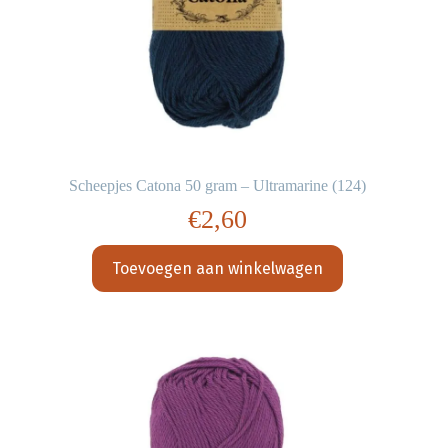
Scheepjes Catona 50 gram – Ultramarine (124)
€
2,60
Toevoegen aan winkelwagen