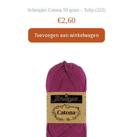
Scheepjes Catona 50 gram – Tulip (222)
€
2,60
Toevoegen aan winkelwagen