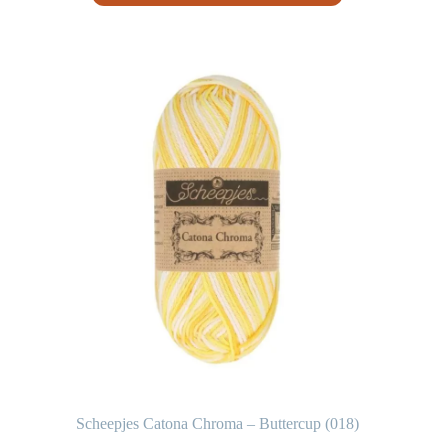
Scheepjes Catona Chroma – Buttercup (018)