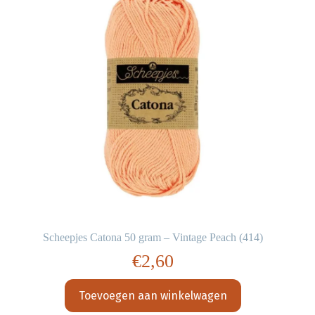
Scheepjes Catona 50 gram – Vintage Peach (414)
€
2,60
Toevoegen aan winkelwagen