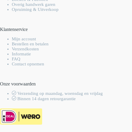
Overig handwerk garen
Opruiming & Uitverkoop
Klantenservice
Mijn account
Bestellen en betalen
Verzendkosten
Informatie
FAQ
Contact opnemen
Onze voorwaarden
Verzending op maandag, woensdag en vrijdag
Binnen 14 dagen retourgarantie