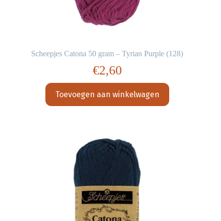
Scheepjes Catona 50 gram – Tyrian Purple (128)
€
2,60
Toevoegen aan winkelwagen