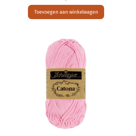
Toevoegen aan winkelwagen