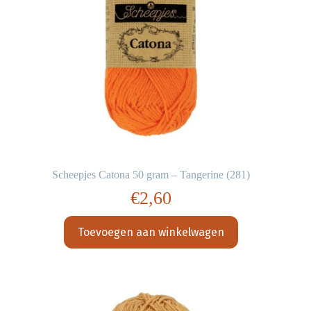
Scheepjes Catona 50 gram – Tangerine (281)
€
2,60
Toevoegen aan winkelwagen