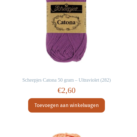
Scheepjes Catona 50 gram – Ultraviolet (282)
€
2,60
Toevoegen aan winkelwagen