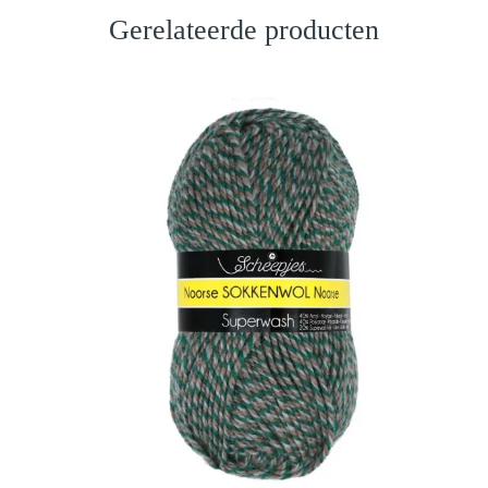
Gerelateerde producten