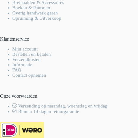
Breinaalden & Accessoires
Boeken & Patronen
Overig handwerk garen
Opruiming & Uitverkoop
Klantenservice
Mijn account
Bestellen en betalen
Verzendkosten
Informatie
FAQ
Contact opnemen
Onze voorwaarden
Verzending op maandag, woensdag en vrijdag
Binnen 14 dagen retourgarantie