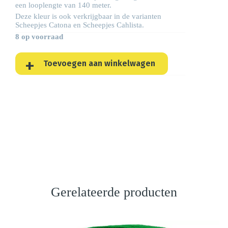
een looplengte van 140 meter.
Deze kleur is ook verkrijgbaar in de varianten
Scheepjes
Catona
en Scheepjes
Cahlista
.
8 op voorraad
Toevoegen aan winkelwagen
Gerelateerde producten