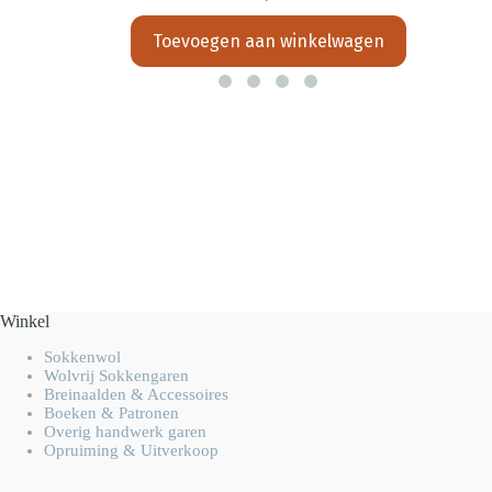
Toevoegen aan winkelwagen
Winkel
Sokkenwol
Wolvrij Sokkengaren
Breinaalden & Accessoires
Boeken & Patronen
Overig handwerk garen
Opruiming & Uitverkoop