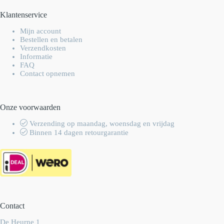
Klantenservice
Mijn account
Bestellen en betalen
Verzendkosten
Informatie
FAQ
Contact opnemen
Onze voorwaarden
Verzending op maandag, woensdag en vrijdag
Binnen 14 dagen retourgarantie
Contact
De Heurne 1