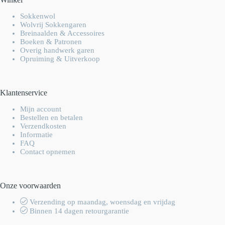
Sokkenwol
Wolvrij Sokkengaren
Breinaalden & Accessoires
Boeken & Patronen
Overig handwerk garen
Opruiming & Uitverkoop
Klantenservice
Mijn account
Bestellen en betalen
Verzendkosten
Informatie
FAQ
Contact opnemen
Onze voorwaarden
Verzending op maandag, woensdag en vrijdag
Binnen 14 dagen retourgarantie