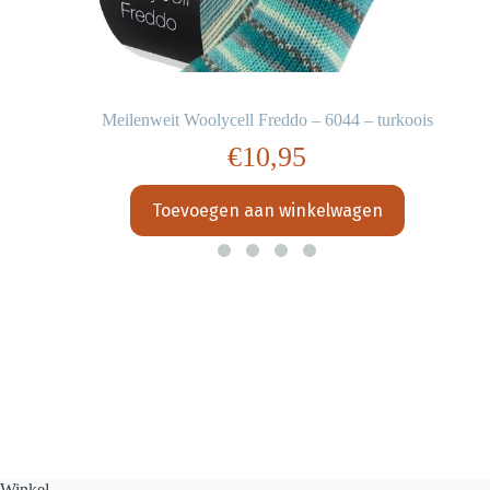
Meilenweit Woolycell Freddo – 6044 – turkoois
€
10,95
Toevoegen aan winkelwagen
Winkel