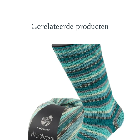
Gerelateerde producten