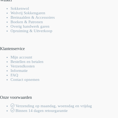
Sokkenwol
Wolvrij Sokkengaren
Breinaalden & Accessoires
Boeken & Patronen
Overig handwerk garen
Opruiming & Uitverkoop
Klantenservice
Mijn account
Bestellen en betalen
Verzendkosten
Informatie
FAQ
Contact opnemen
Onze voorwaarden
Verzending op maandag, woensdag en vrijdag
Binnen 14 dagen retourgarantie