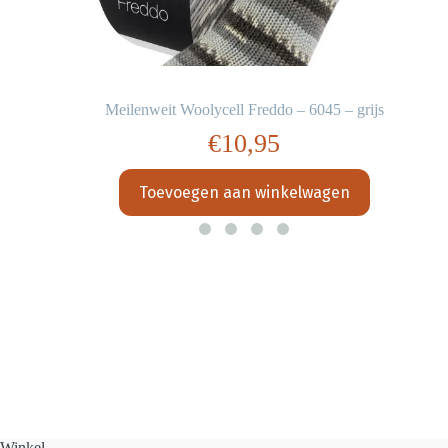
Meilenweit Woolycell Freddo – 6045 – grijs
€
10,95
Toevoegen aan winkelwagen
Winkel