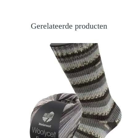
Gerelateerde producten