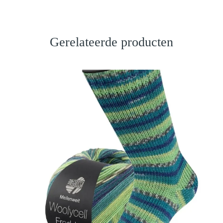
Gerelateerde producten