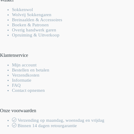
Sokkenwol
Wolvrij Sokkengaren
Breinaalden & Accessoires
Boeken & Patronen
Overig handwerk garen
Opruiming & Uitverkoop
Klantenservice
Mijn account
Bestellen en betalen
Verzendkosten
Informatie
FAQ
Contact opnemen
Onze voorwaarden
Verzending op maandag, woensdag en vrijdag
Binnen 14 dagen retourgarantie