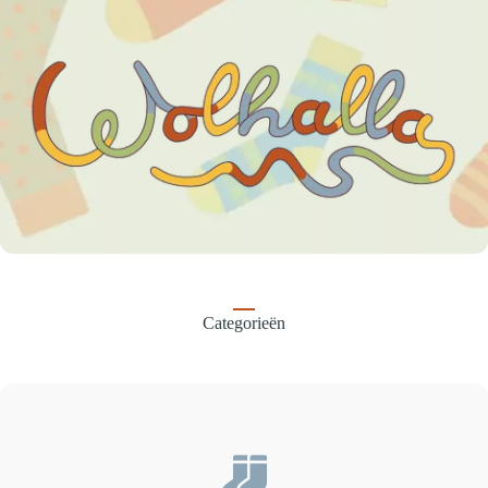
Categorieën