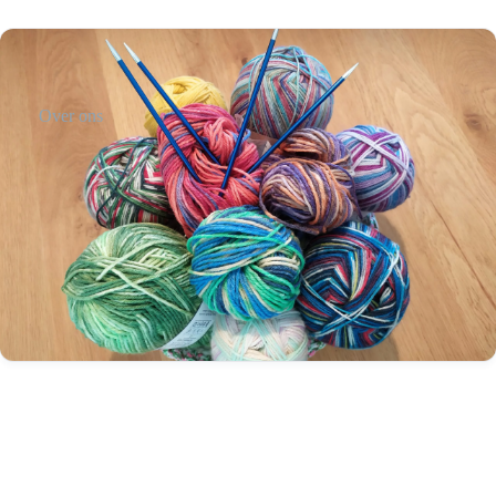
Over ons