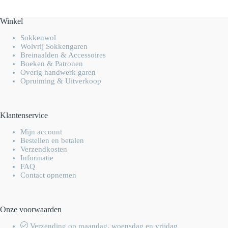
Winkel
Sokkenwol
Wolvrij Sokkengaren
Breinaalden & Accessoires
Boeken & Patronen
Overig handwerk garen
Opruiming & Uitverkoop
Klantenservice
Mijn account
Bestellen en betalen
Verzendkosten
Informatie
FAQ
Contact opnemen
Onze voorwaarden
Verzending op maandag, woensdag en vrijdag