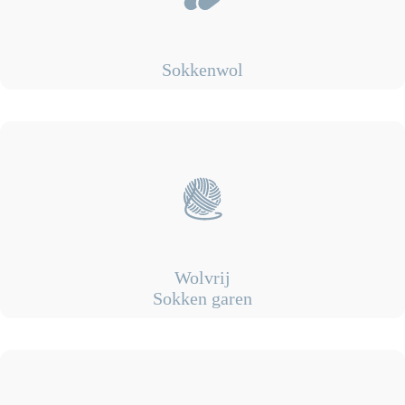
Sokkenwol
Wolvrij
Sokken garen