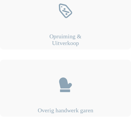
Opruiming &
Uitverkoop
Overig handwerk garen