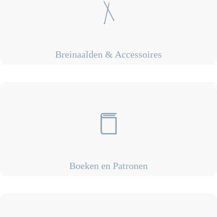
Breinaalden & Accessoires
Boeken en Patronen