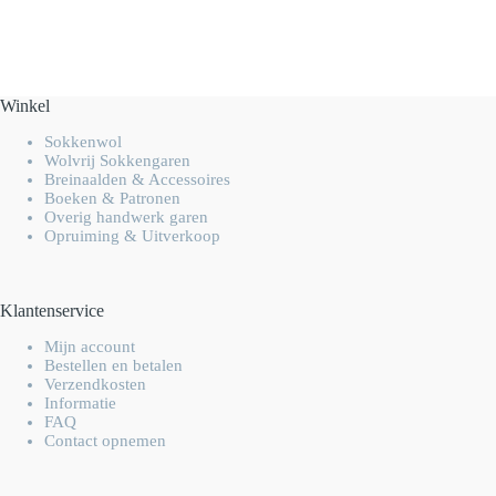
Winkel
Sokkenwol
Wolvrij Sokkengaren
Breinaalden & Accessoires
Boeken & Patronen
Overig handwerk garen
Opruiming & Uitverkoop
Klantenservice
Mijn account
Bestellen en betalen
Verzendkosten
Informatie
FAQ
Contact opnemen