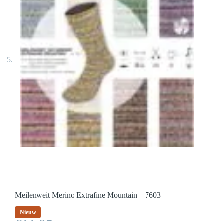
Meilenweit Merino Extrafine Mountain – 7603
Nieuw