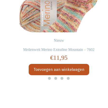
Nieuw
Meilenweit Merino Extrafine Mountain – 7602
€
11,95
Toevoegen aan winkelwagen