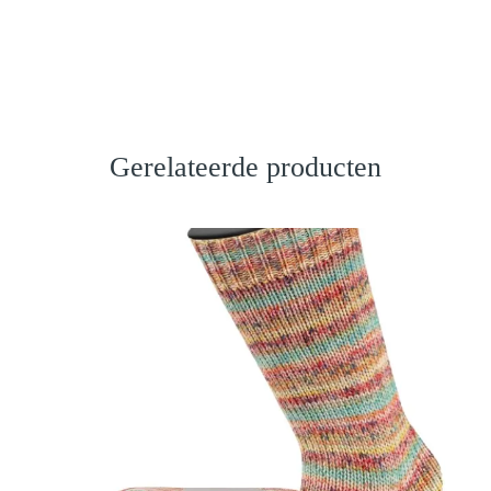
Gerelateerde producten