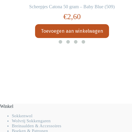
Scheepjes Catona 50 gram – Baby Blue (509)
€
2,60
Toevoegen aan winkelwagen
Winkel
Sokkenwol
Wolvrij Sokkengaren
Breinaalden & Accessoires
Boeken & Patronen