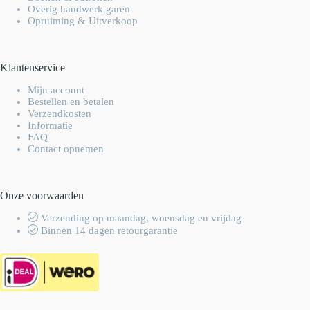
Overig handwerk garen
Opruiming & Uitverkoop
Klantenservice
Mijn account
Bestellen en betalen
Verzendkosten
Informatie
FAQ
Contact opnemen
Onze voorwaarden
Verzending op maandag, woensdag en vrijdag
Binnen 14 dagen retourgarantie