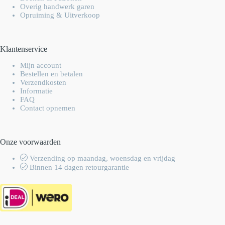
Overig handwerk garen
Opruiming & Uitverkoop
Klantenservice
Mijn account
Bestellen en betalen
Verzendkosten
Informatie
FAQ
Contact opnemen
Onze voorwaarden
Verzending op maandag, woensdag en vrijdag
Binnen 14 dagen retourgarantie