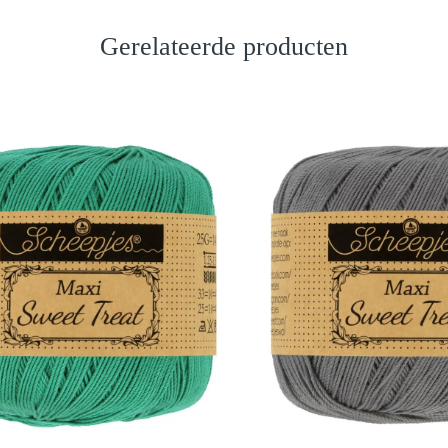
Gerelateerde producten