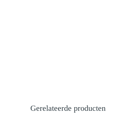
Gerelateerde producten