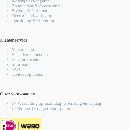
Wolvrij Sokkengaren
Breinaalden & Accessoires
Boeken & Patronen
Overig handwerk garen
Opruiming & Uitverkoop
Klantenservice
Mijn account
Bestellen en betalen
Verzendkosten
Informatie
FAQ
Contact opnemen
Onze voorwaarden
Verzending op maandag, woensdag en vrijdag
Binnen 14 dagen retourgarantie