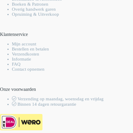
Boeken & Patronen
Overig handwerk garen
Opruiming & Uitverkoop
Klantenservice
Mijn account
Bestellen en betalen
Verzendkosten
Informatie
FAQ
Contact opnemen
Onze voorwaarden
Verzending op maandag, woensdag en vrijdag
Binnen 14 dagen retourgarantie