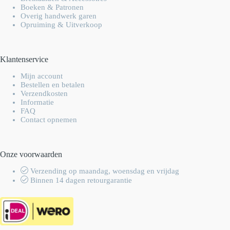
Boeken & Patronen
Overig handwerk garen
Opruiming & Uitverkoop
Klantenservice
Mijn account
Bestellen en betalen
Verzendkosten
Informatie
FAQ
Contact opnemen
Onze voorwaarden
Verzending op maandag, woensdag en vrijdag
Binnen 14 dagen retourgarantie