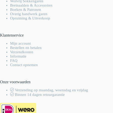
Wolvrij Sokkengaren
Breinaalden & Accessoires
Boeken & Patronen
Overig handwerk garen
Opruiming & Uitverkoop
Klantenservice
Mijn account
Bestellen en betalen
Verzendkosten
Informatie
FAQ
Contact opnemen
Onze voorwaarden
Verzending op maandag, woensdag en vrijdag
Binnen 14 dagen retourgarantie