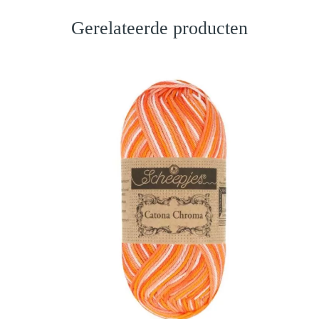
Gerelateerde producten