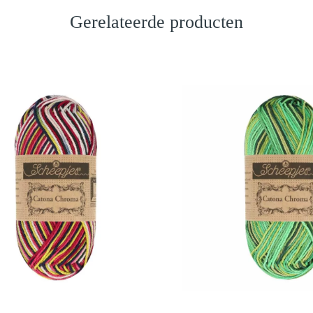
Gerelateerde producten