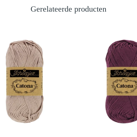
Gerelateerde producten