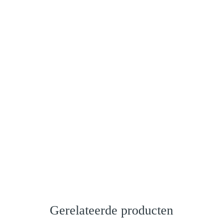
Gerelateerde producten