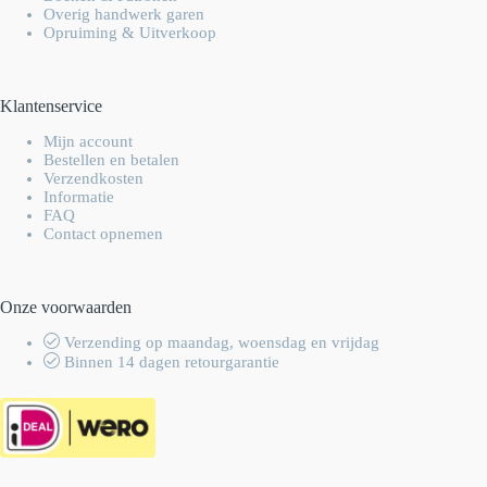
Overig handwerk garen
Opruiming & Uitverkoop
Klantenservice
Mijn account
Bestellen en betalen
Verzendkosten
Informatie
FAQ
Contact opnemen
Onze voorwaarden
Verzending op maandag, woensdag en vrijdag
Binnen 14 dagen retourgarantie