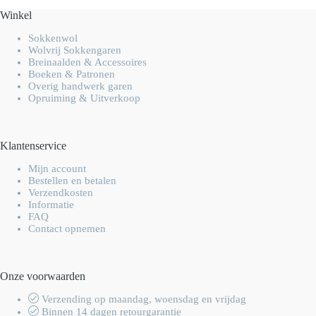
Winkel
Sokkenwol
Wolvrij Sokkengaren
Breinaalden & Accessoires
Boeken & Patronen
Overig handwerk garen
Opruiming & Uitverkoop
Klantenservice
Mijn account
Bestellen en betalen
Verzendkosten
Informatie
FAQ
Contact opnemen
Onze voorwaarden
Verzending op maandag, woensdag en vrijdag
Binnen 14 dagen retourgarantie