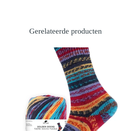
Gerelateerde producten