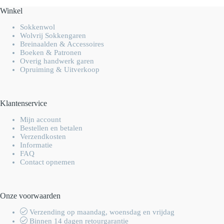
Winkel
Sokkenwol
Wolvrij Sokkengaren
Breinaalden & Accessoires
Boeken & Patronen
Overig handwerk garen
Opruiming & Uitverkoop
Klantenservice
Mijn account
Bestellen en betalen
Verzendkosten
Informatie
FAQ
Contact opnemen
Onze voorwaarden
Verzending op maandag, woensdag en vrijdag
Binnen 14 dagen retourgarantie