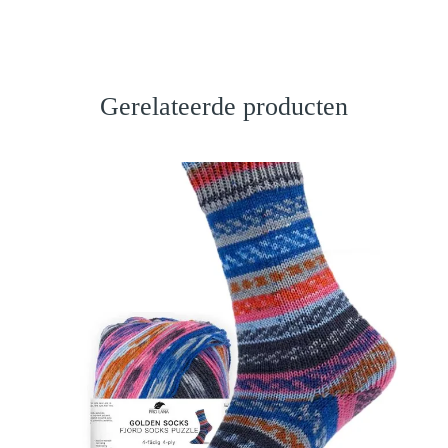
Gerelateerde producten