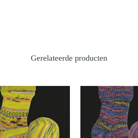
Gerelateerde producten