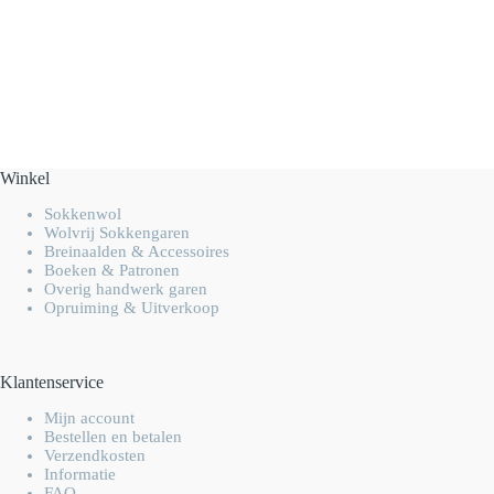
Winkel
Sokkenwol
Wolvrij Sokkengaren
Breinaalden & Accessoires
Boeken & Patronen
Overig handwerk garen
Opruiming & Uitverkoop
Klantenservice
Mijn account
Bestellen en betalen
Verzendkosten
Informatie
FAQ