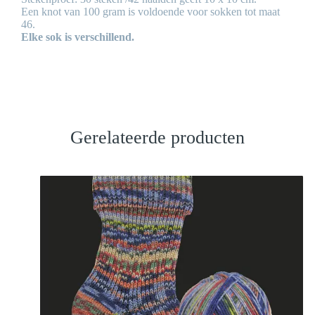
Een knot van 100 gram is voldoende voor sokken tot maat
46.
Elke sok is verschillend.
Gerelateerde producten