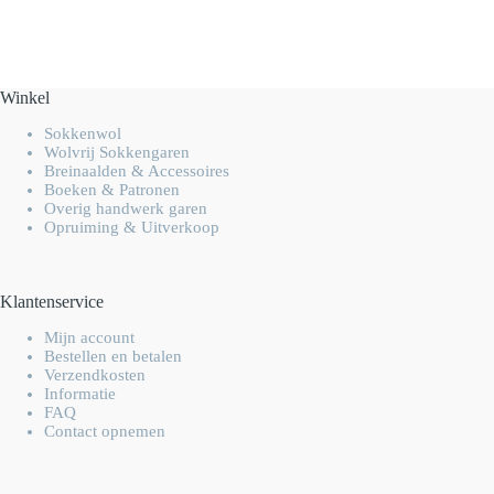
Winkel
Sokkenwol
Wolvrij Sokkengaren
Breinaalden & Accessoires
Boeken & Patronen
Overig handwerk garen
Opruiming & Uitverkoop
Klantenservice
Mijn account
Bestellen en betalen
Verzendkosten
Informatie
FAQ
Contact opnemen