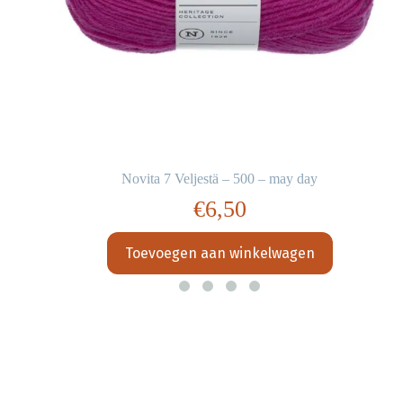
Novita 7 Veljestä – 500 – may day
€
6,50
Toevoegen aan winkelwagen