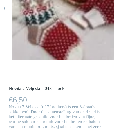
Novita 7 Veljestä – 048 – rock
€
6,50
Novita 7 Veljestä (of 7 brothers) is een 8-draads
sokkenwol. Door de samenstelling van de draad is
het uitermate geschikt voor het breien van fijne,
warme sokken maar ook voor het breien en haken
van een mooie trui, muts, sjaal of deken is het zeer