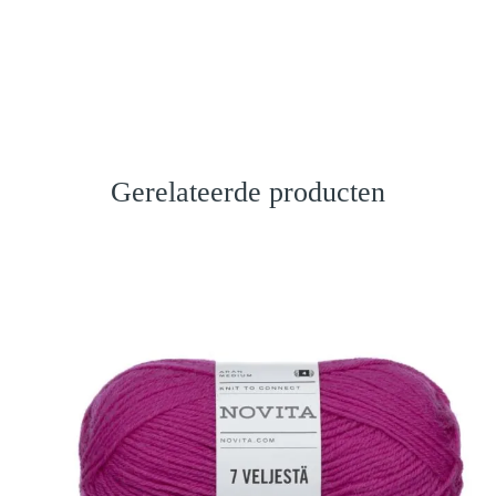
Gerelateerde producten