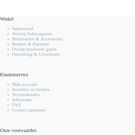
Winkel
Sokkenwol
Wolvrij Sokkengaren
Breinaalden & Accessoires
Boeken & Patronen
Overig handwerk garen
Opruiming & Uitverkoop
Klantenservice
Mijn account
Bestellen en betalen
Verzendkosten
Informatie
FAQ
Contact opnemen
Onze voorwaarden