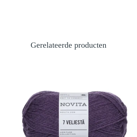
Gerelateerde producten