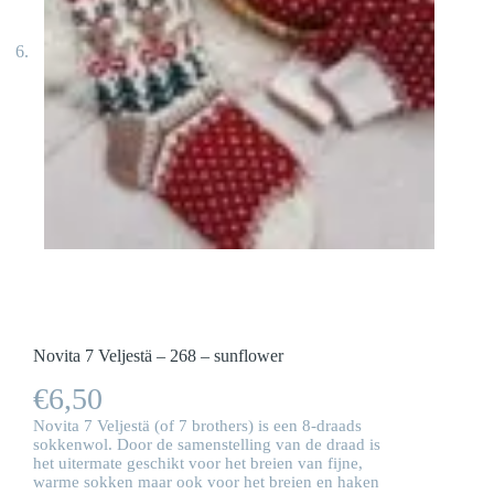
Novita 7 Veljestä – 268 – sunflower
€
6,50
Novita 7 Veljestä (of 7 brothers) is een 8-draads
sokkenwol. Door de samenstelling van de draad is
het uitermate geschikt voor het breien van fijne,
warme sokken maar ook voor het breien en haken