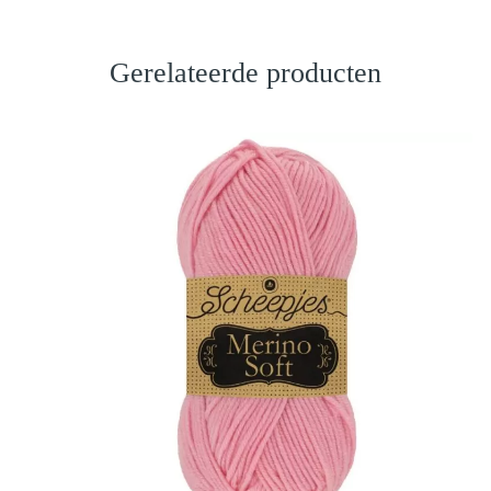
Gerelateerde producten