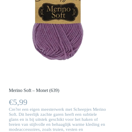
Merino Soft – Monet (639)
€
5,99
Cre?er een eigen meesterwerk met Scheepjes Merino
Soft. Dit heerlijk zachte garen heeft een subtiele
glans en is bij uitstek geschikt voor het haken of
breien van stijlvolle en behaaglijk warme kleding en
modeaccessoires, zoals truien, vesten en