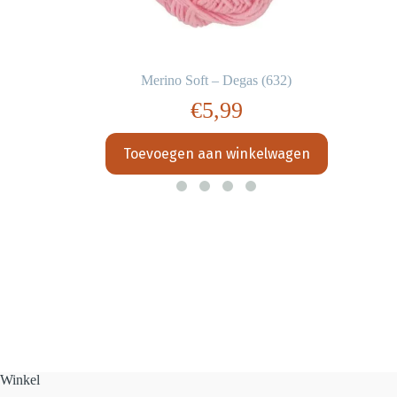
Merino Soft – Degas (632)
€
5,99
Toevoegen aan winkelwagen
Winkel