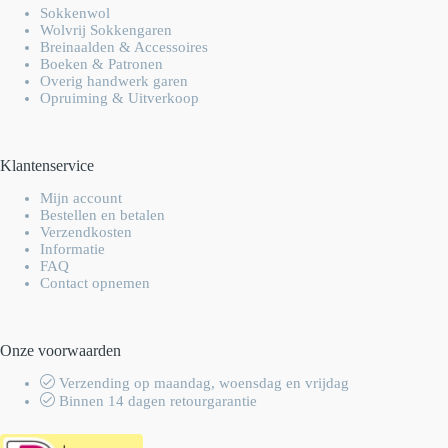
Sokkenwol
Wolvrij Sokkengaren
Breinaalden & Accessoires
Boeken & Patronen
Overig handwerk garen
Opruiming & Uitverkoop
Klantenservice
Mijn account
Bestellen en betalen
Verzendkosten
Informatie
FAQ
Contact opnemen
Onze voorwaarden
Verzending op maandag, woensdag en vrijdag
Binnen 14 dagen retourgarantie