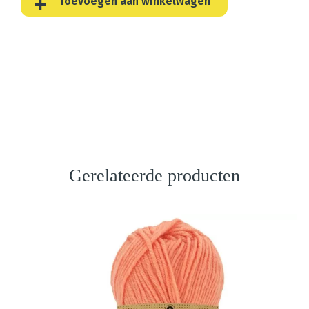
Toevoegen aan winkelwagen
Gerelateerde producten