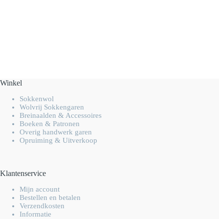
Winkel
Sokkenwol
Wolvrij Sokkengaren
Breinaalden & Accessoires
Boeken & Patronen
Overig handwerk garen
Opruiming & Uitverkoop
Klantenservice
Mijn account
Bestellen en betalen
Verzendkosten
Informatie