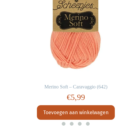
Merino Soft – Caravaggio (642)
€
5,99
Toevoegen aan winkelwagen