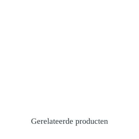
Gerelateerde producten