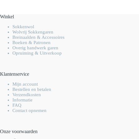
Winkel
Sokkenwol
Wolvrij Sokkengaren
Breinaalden & Accessoires
Boeken & Patronen
Overig handwerk garen
Opruiming & Uitverkoop
Klantenservice
Mijn account
Bestellen en betalen
Verzendkosten
Informatie
FAQ
Contact opnemen
Onze voorwaarden