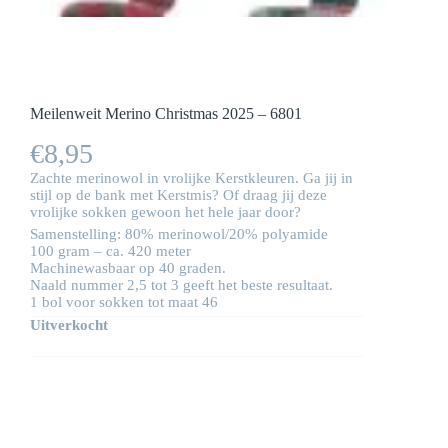
Meilenweit Merino Christmas 2025 – 6801
€
8,95
Zachte merinowol in vrolijke Kerstkleuren. Ga jij in
stijl op de bank met Kerstmis? Of draag jij deze
vrolijke sokken gewoon het hele jaar door?
Samenstelling: 80% merinowol/20% polyamide
100 gram – ca. 420 meter
Machinewasbaar op 40 graden.
Naald nummer 2,5 tot 3 geeft het beste resultaat.
1 bol voor sokken tot maat 46
Uitverkocht