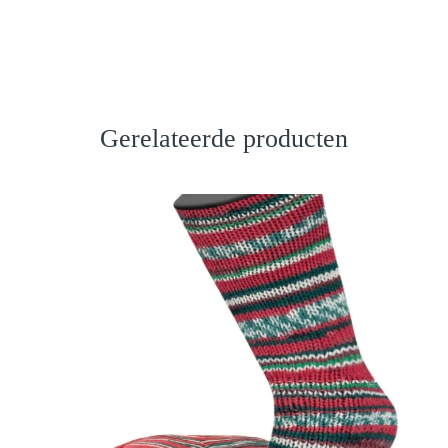
Gerelateerde producten