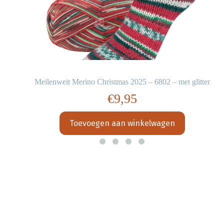
Meilenweit Merino Christmas 2025 – 6802 – met glitter
€
9,95
Toevoegen aan winkelwagen